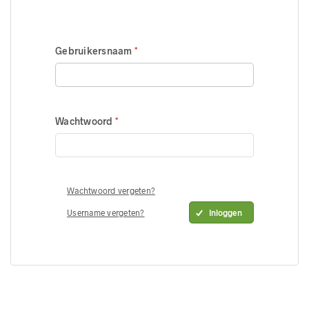
Gebruikersnaam
Wachtwoord
Wachtwoord vergeten?
Username vergeten?
Inloggen